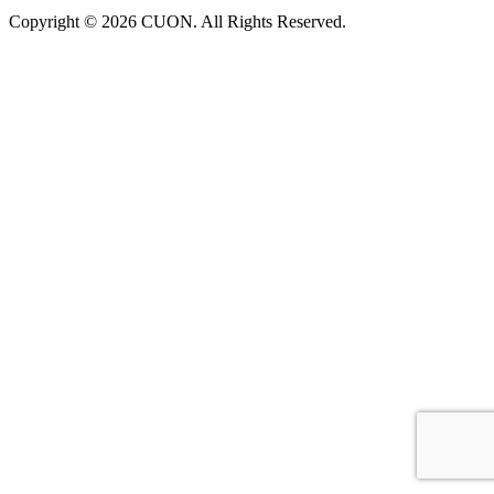
Copyright © 2026 CUON. All Rights Reserved.