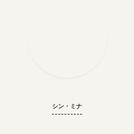
シン・ミナ