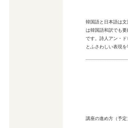
韓国語と日本語は文
は韓国語和訳でも要
です。詩人アン・ド
とふさわしい表現を
講座の進め方（予定