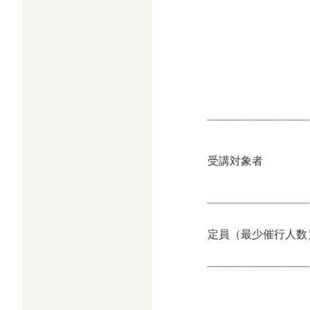
受講対象者
定員（最少催行人数