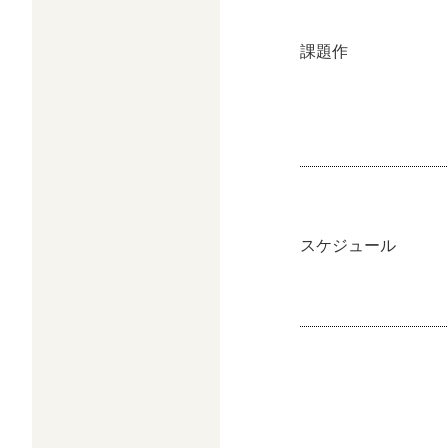
課題作
スケジュール