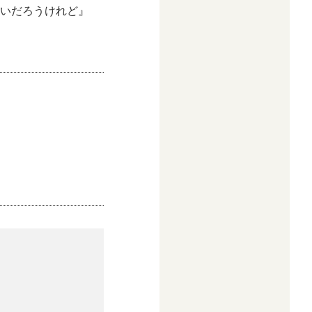
ないだろうけれど』