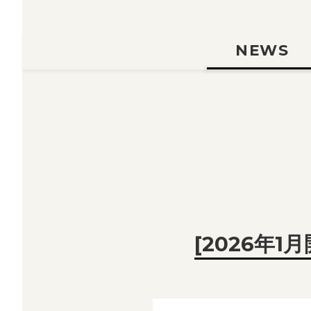
NEWS
受講生の活躍
お知らせ
[2026年